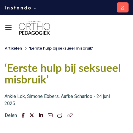
Artikelen
‘Eerste hulp bij seksueel misbruik’
‘Eerste hulp bij seksueel
misbruik’
Ankie Lok, Simone Ebbers, Aafke Scharloo - 24 juni
2025
Delen