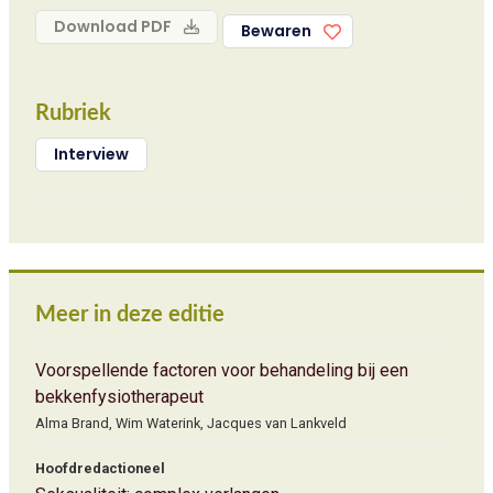
Download PDF
Bewaren
Rubriek
Interview
Meer in deze editie
Voorspellende factoren voor behandeling bij een
bekkenfysiotherapeut
Alma Brand, Wim Waterink, Jacques van Lankveld
Hoofdredactioneel