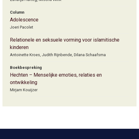
Column
Adolescence
Joeri Pacolet
Relationele en seksuele vorming voor islamitische
kinderen
Antoinette Kroes, Judith Rijnbende, Dilana Schaafsma
Boekbespreking
Hechten – Menselijke emoties, relaties en
ontwikkeling
Mirjam Kouijzer