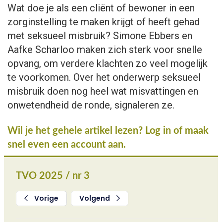
Wat doe je als een cliënt of bewoner in een
zorginstelling te maken krijgt of heeft gehad
met seksueel misbruik? Simone Ebbers en
Aafke Scharloo maken zich sterk voor snelle
opvang, om verdere klachten zo veel mogelijk
te voorkomen. Over het onderwerp seksueel
misbruik doen nog heel wat misvattingen en
onwetendheid de ronde, signaleren ze.
Wil je het gehele artikel lezen? Log in of maak
snel even een account aan.
TVO 2025 / nr 3
Vorige
Volgend